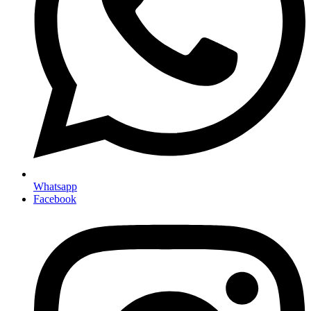
Whatsapp
Facebook