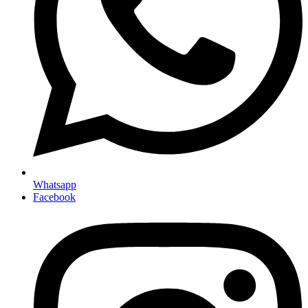
Whatsapp
Facebook