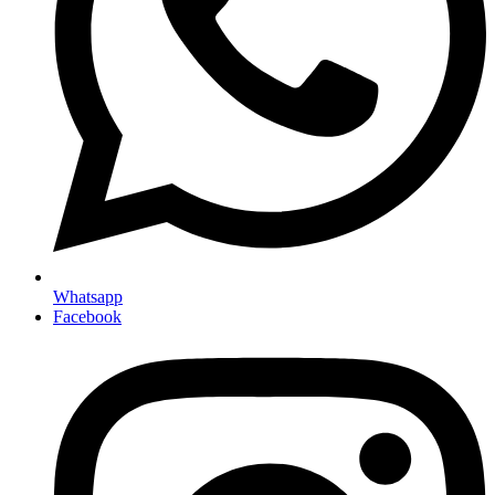
Whatsapp
Facebook