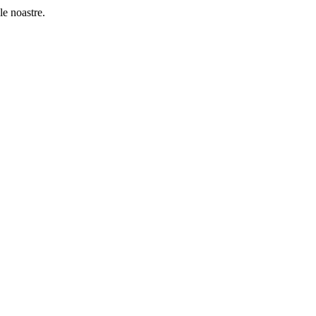
le noastre.