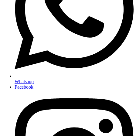
Whatsapp
Facebook