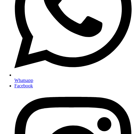
Whatsapp
Facebook