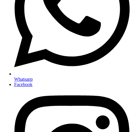
Whatsapp
Facebook